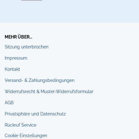
MEHR ÜBER...
Sitzung unterbrochen
Impressum
Kontakt
Versand- & Zahlungsbedingungen
Widerrufsrecht & Muster-Widerrufsformular
AGB
Privatsphäre und Datenschutz
Rückruf Service
Cookie Einstellungen