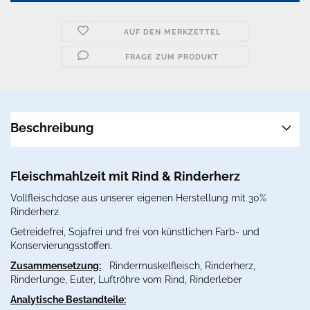
AUF DEN MERKZETTEL
FRAGE ZUM PRODUKT
Beschreibung
Fleischmahlzeit mit Rind & Rinderherz
Vollfleischdose aus unserer eigenen Herstellung mit 30%
Rinderherz
Getreidefrei, Sojafrei und frei von künstlichen Farb- und
Konservierungsstoffen.
Zusammensetzung:
Rindermuskelfleisch, Rinderherz,
Rinderlunge, Euter, Luftröhre vom Rind, Rinderleber
Analytische Bestandteile: