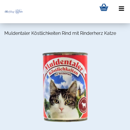
Muldentaler Köstlichkeiten Rind mit Rinderherz Katze